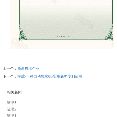
上一个：
高新技术企业
下一个：
宇脉-一种自动售水机-实用新型专利证书
相关新闻
证书3
证书2
证书1