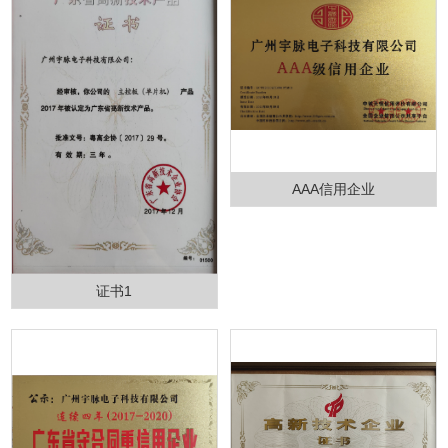
AAA信用企业
证书1