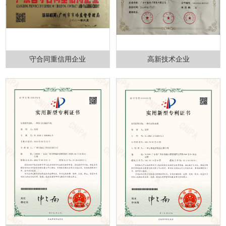
守合同重信用企业
高新技术企业