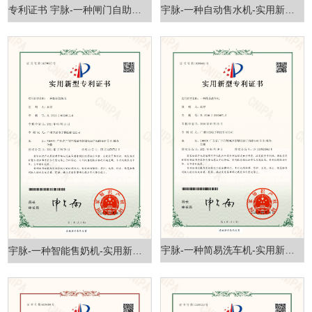
专利证书 宇脉-一种闸门自助洗车机-实用新型专利证书
宇脉-一种自动售水机-实用新型专利证书
宇脉-一种简易洗车机-实用新型专利证书
宇脉-一种智能售奶机-实用新型专利证书(