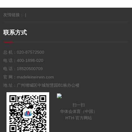
友情链接： |
联系方式
总 机：
020-87572500
电 话：
400-1898-020
电 话：
18520500709
官 网：madeleineirwin.com
地 址：广州增城区中城智慧园B1栋办公楼
扫一扫
华体会体育（中国）
HTH·官方网站