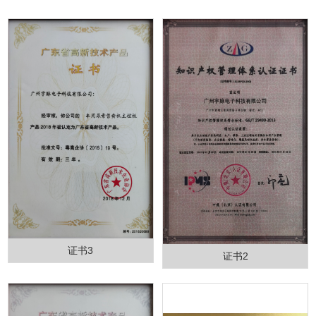
证书3
证书2