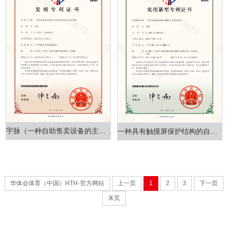
宇脉（一种自助售卖设备的主控程序的升级方法及系统）证书
一种具有触摸屏保护结构的自助售卖设备
华体会体育（中国）HTH·官方网站
上一页
1
2
3
下一页
末页