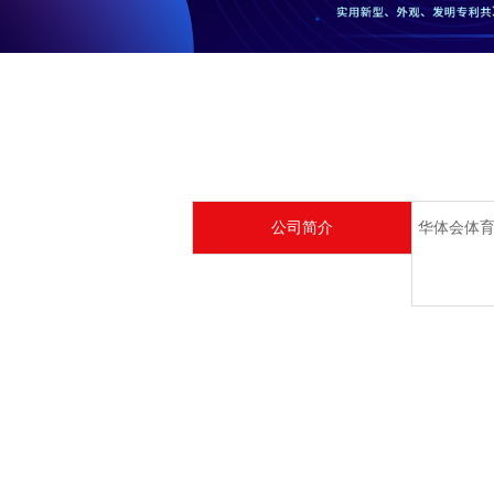
公司简介
华体会体育