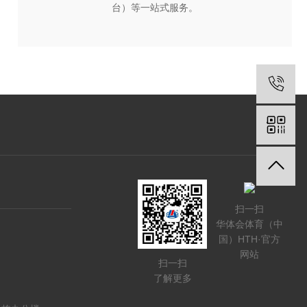
台）等一站式服务。
扫一扫
华体会体育（中
国）HTH·官方
网站
扫一扫
了解更多