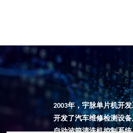
年，宇脉单片机开发
2003
开发了汽车维修检测设备
自动波箱清洗机控制系统