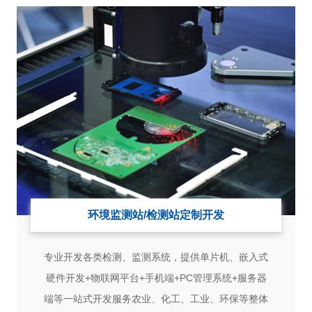
环境监测站/检测站定制开发
专业开发各类检测、监测系统，提供单片机、嵌入式
硬件开发+物联网平台+手机端+PC管理系统+服务器
端等一站式开发服务农业、化工、工业、环保等整体