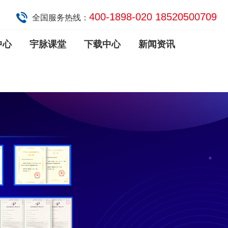
400-1898-020 18520500709
全国服务热线：
中心
宇脉课堂
下载中心
新闻资讯