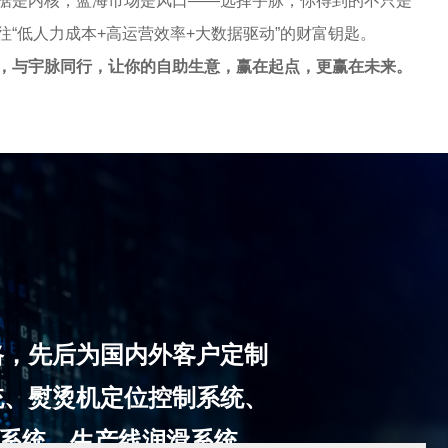
据是内核，蓝海市场是风口
——选择宇脉，你得到的不只是
往“低人力成本
+
高运营效率
+
大数据驱动”的财富钥匙。
，与宇脉同行，让你的自助生意，赢在起点，更赢在未来。
路，先后为国内外客户定制
统、熨烫机定位控制系统、
系统。生产线润滑系统。