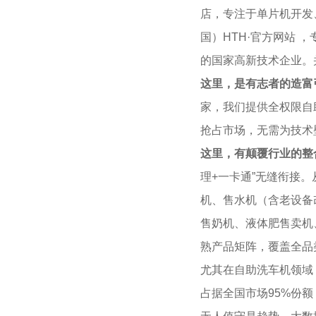
店，专注于单片机开发
国）HTH·官方网站 
的国家高新技术企业。
这里，是有志者的造富
家，我们提供全权限自
抢占市场，无需为技术
这里，有颠覆行业的整
理
+
一卡通”无缝衔接。
机、售水机（含老设备
售奶机、液体肥售卖机
熟产品矩阵，覆盖全品
尤其在自助洗车机领域
占据全国市场
95%
份额