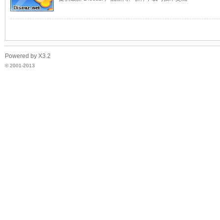
子
Powered by
X3.2
© 2001-2013
技
术