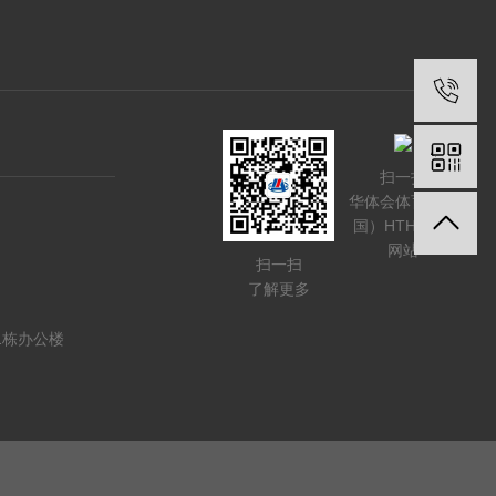
扫一扫
华体会体育（中
国）HTH·官方
网站
扫一扫
了解更多
1栋办公楼