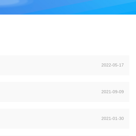
2022-05-17
2021-09-09
2021-01-30