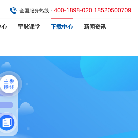
400-1898-020 18520500709
全国服务热线：
中心
宇脉课堂
下载中心
新闻资讯