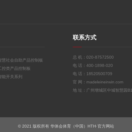
联系方式
总 机：
020-87572500
智慧社会自助产品控制板
电 话：
400-1898-020
工控类产品控制板
电 话：
18520500709
智能开关系列
官 网：madeleineirwin.com
地 址：广州增城区中城智慧园B
© 2021 版权所有 华体会体育（中国）HTH·官方网站