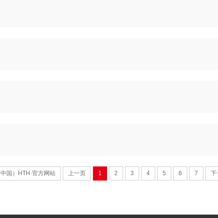
中国）HTH·官方网站
上一页
1
2
3
4
5
6
7
下