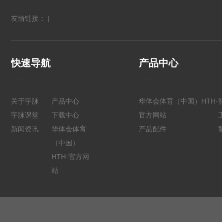
友情链接： |
快速导航
产品中心
关于宇脉
产品中心
华体会体育（中国）HTH·
宇脉课堂
下载中心
官方网站
新闻资讯
华体会体育
产品配件
（中国）
HTH·官方网
站