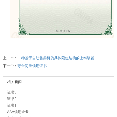
上一个：
一种基于自助售卖机的具体限位结构的上料装置
下一个：
守合同重信用证书
相关新闻
证书3
证书2
证书1
AAA信用企业