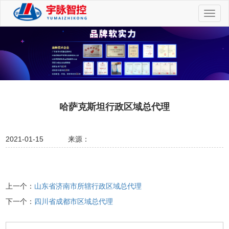
切
换
导
航
哈萨克斯坦行政区域总代理
2021-01-15
来源：
上一个：
山东省济南市所辖行政区域总代理
下一个：
四川省成都市区域总代理