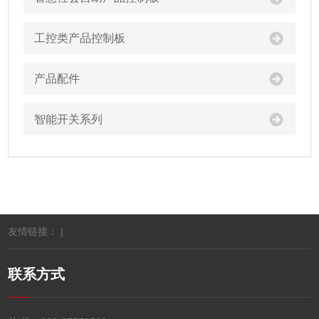
工控类产品控制板
产品配件
智能开关系列
友情链接： |
联系方式