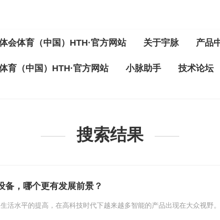
体会体育（中国）HTH·官方网站
关于宇脉
产品
体育（中国）HTH·官方网站
小脉助手
技术论坛
搜索结果
设备，哪个更有发展前景？
们生活水平的提高，在高科技时代下越来越多智能的产品出现在大众视野