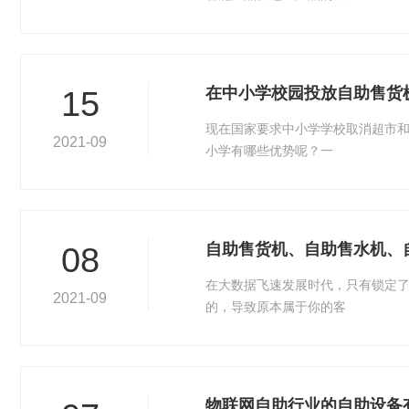
在中小学校园投放自助售货
15
现在国家要求中小学学校取消超市和
2021-09
小学有哪些优势呢？一
自助售货机、自助售水机、
08
在大数据飞速发展时代，只有锁定
2021-09
的，导致原本属于你的客
物联网自助行业的自助设备