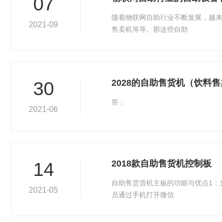
07
随着物联网自助行业不断发展，越
2021-09
售卖机等等。那这些自助
2028的自助售货机（饮料
30
答：
2021-06
2018款自助售货机控制板
14
自助售货货机主板的功能与优点1：
2021-05
员通过手机打开微信