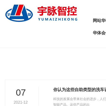
网站华
华体会
你认为这些自助类型的洗车
07
科技的发展会带来社会的进步，人
2021-12
智能产品。这些产品的出