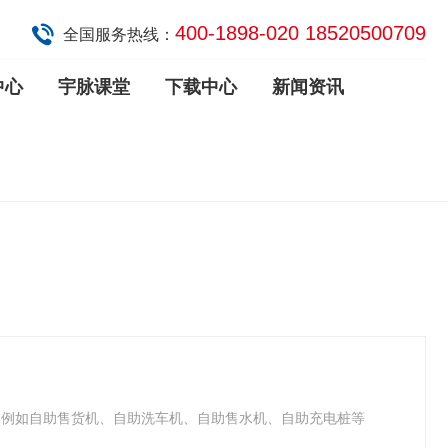
400-1898-020 18520500709
全国服务热线：
中心
宇脉课堂
下载中心
新闻资讯
。例如自助售货机、自助洗车机、自助售水机、自助充电桩等