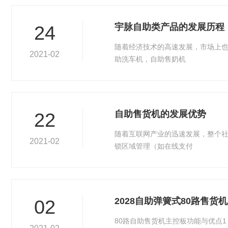
宇脉自助类产品的发展历程
24
随着经济技术的高速发展，市场上
2021-02
助洗车机，自助售奶机
自助售货机的发展优势
22
随着互联网产业的迅速发展，整个
2021-02
锁区域管理（如在线支付
2028自助弹簧式80路售货
02
80路自助售货机主控板功能与优点