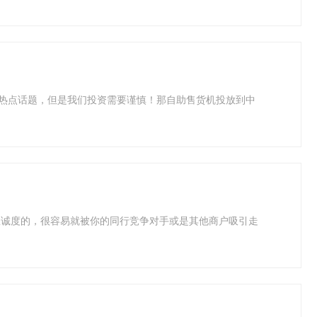
下热点话题，但是我们投资需要谨慎！那自助售货机投放到中
忠诚度的，很容易就被你的同行竞争对手或是其他商户吸引走