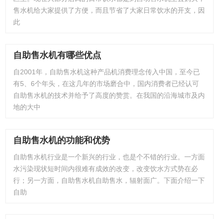
售水机给大家提供了方便，而且节省了大家日常饮水的开支，因
此
自助售水机有哪些优点
自2001年，自助售水机这种产品机消费理念传入中国，至今已
有5、6个年头，在这几年的市场磨合中，国内消费者已经认可
自助售水机的技术并给予了高度的赞赏。在我国的沿海城市及内
地的大中
自助售水机的功能和优势
自助售水机行业是一个新兴的行业，也是个不错的行业。一方面
水污染现状短时间内很难有成效的改变，改变饮水方式势在必
行；另一方面，自助售水机自助售水，辐射面广。下面介绍一下
自助